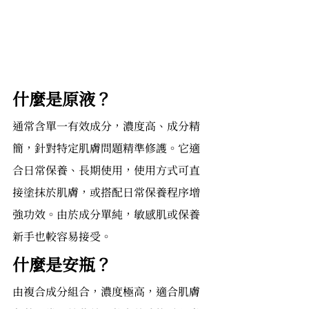
什麼是原液？
通常含單一有效成分，濃度高、成分精
簡，針對特定肌膚問題精準修護。它適
合日常保養、長期使用，使用方式可直
接塗抹於肌膚，或搭配日常保養程序增
強功效。由於成分單純，敏感肌或保養
新手也較容易接受。
什麼是安瓶？
由複合成分組合，濃度極高，適合肌膚