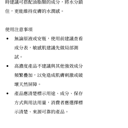
時建議可搭配油脂類的成分，將水分鎖
住，更能維持皮膚的水潤感。
使用注意事項
無論原液或安瓶，使用前建議查看
成分表，敏感肌建議先做局部測
試。
高濃度產品不建議與其他強效成分
頻繁疊加，以免造成肌膚刺激或破
壞天然屏障。
產品應清楚標示用途、成分、保存
方式與用法用量，消費者應選擇標
示清楚、來源可靠的產品。