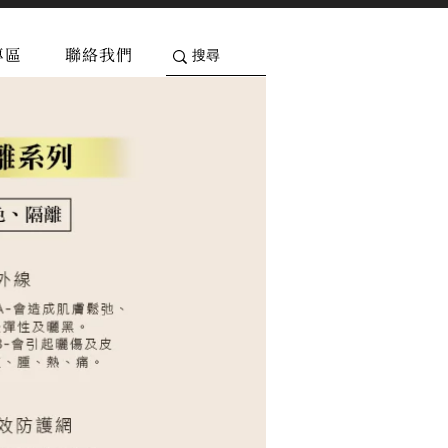
專區
聯絡我們