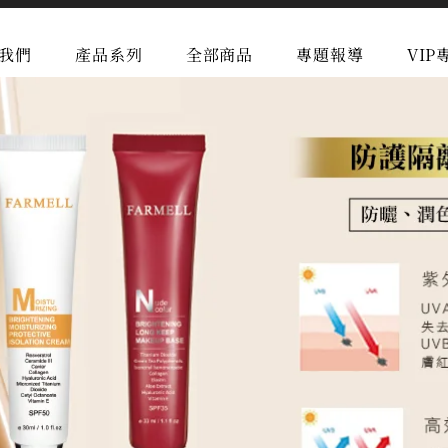
我們
產品系列
全部商品
專題報導
VIP