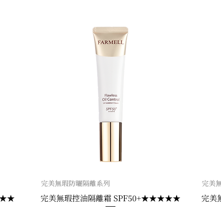
完美無瑕防曬隔離系列
完美
★★★
完美無瑕控油隔離霜 SPF50+★★★★★
完美