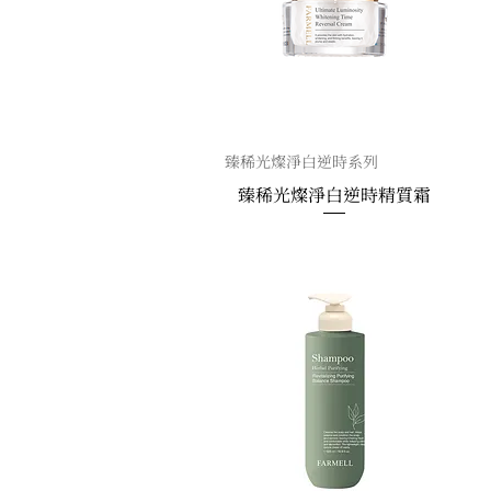
臻稀光燦淨白逆時系列
臻稀光燦淨白逆時精質霜