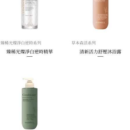
臻稀光燦淨白逆時系列
草本森活系列
臻稀光燦淨白逆時精華
清新活力舒壓沐浴露