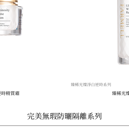
臻稀光燦淨白逆時系列
逆時精質霜
臻稀光
​完美無瑕防曬隔離系列