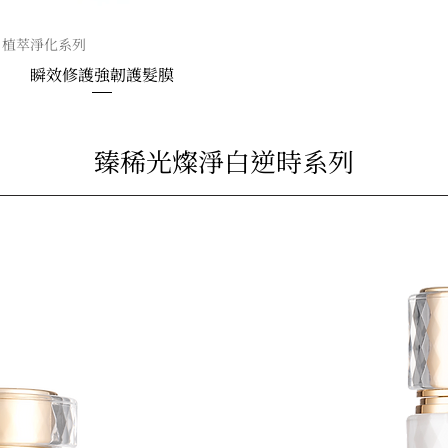
植萃淨化系列
瞬效修護強韌護髮膜
臻稀光燦淨白逆時系列