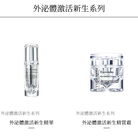
外泌體激活新生系列
外泌體激活新生系列
外泌體激活新生系列
外泌體激活新生精華
外泌體激活新生精質霜