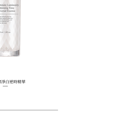
燦淨白逆時精華