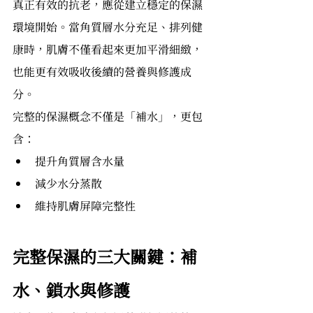
真正有效的抗老，應從建立穩定的保濕
環境開始。當角質層水分充足、排列健
康時，肌膚不僅看起來更加平滑細緻，
也能更有效吸收後續的營養與修護成
分。
完整的保濕概念不僅是「補水」，更包
含：
提升角質層含水量
減少水分蒸散
維持肌膚屏障完整性
完整保濕的三大關鍵：補
水、鎖水與修護