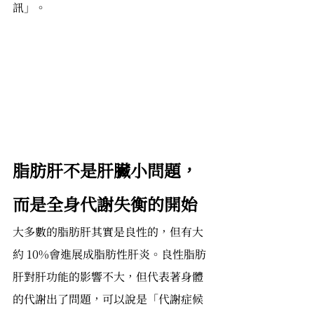
訊」。
脂肪肝不是肝臟小問題，
而是全身代謝失衡的開始
大多數的脂肪肝其實是良性的，但有大
約 10%會進展成脂肪性肝炎。良性脂肪
肝對肝功能的影響不大，但代表著身體
的代謝出了問題，可以說是「代謝症候