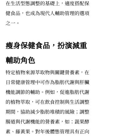
在生活型態調整的基礎上，適度搭配保
健食品，也成為現代人輔助管理的選項
之一。
瘦身保健食品，扮演減重
輔助角色
特定植物來源萃取物與關鍵營養素，在
日常健康管理中可作為脂肪代謝與肝臟
機能調節的輔助。例如，促進脂肪代謝
的植物萃取，可在飲食控制與生活調整
期間，協助減少脂肪堆積的風險；調整
腸道與代謝機能的營養素，如：蔬果酵
素、藤黃果。對年後體態管理具有正向